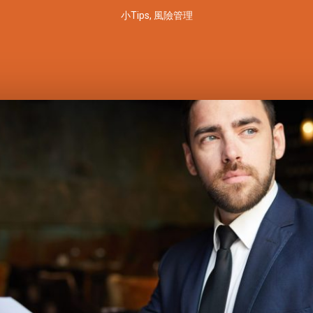
小Tips
,
風險管理