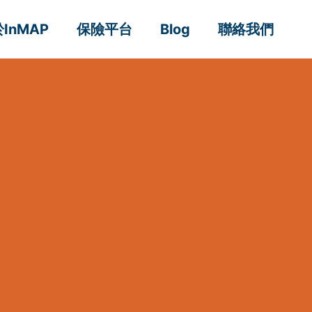
InMAP
保險平台
Blog
聯絡我們