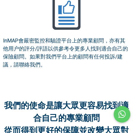
InMAP會嚴密監控和驗證平台上的專業顧問，亦有其
他用户的評分/評語以供參考令更多人找到適合自己的
保險顧問。如果對我們平台上的顧問有任何投訴/建
議，請聯絡我們。
我們的使命是讓大眾更容易找到適
合自己的專業顧問
從而得到更好的保障並改變大眾對