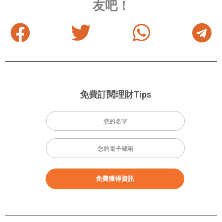
友吧！
免費訂閱理財Tips
免費獲得資訊