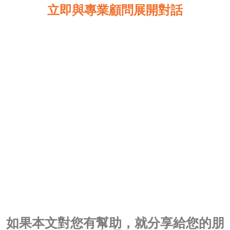
立即與專業顧問展開對話
如果本文對您有幫助，就分享給您的朋