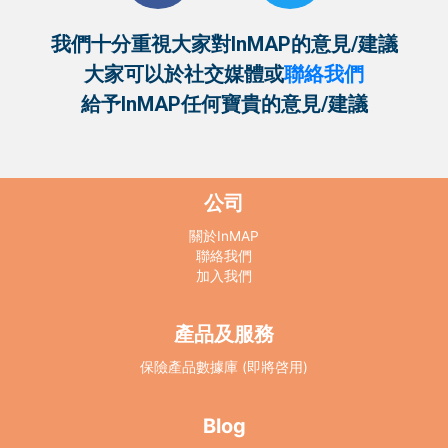
我們十分重視大家對InMAP的意見/建議
大家可以
於社交媒體或
聯絡我們
給予InMAP任何寶貴的意見/建議
公司
關於InMAP
聯絡我們
加入我們
產品及服務
保險產品數據庫 (即將啓用)
Blog