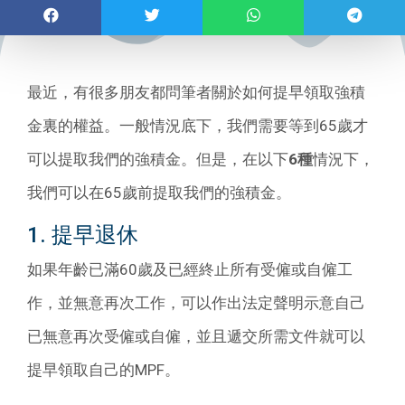
最近，有很多朋友都問筆者關於如何提早領取強積
金裏的權益。一般情況底下，我們需要等到65歲才
可以提取我們的強積金。但是，在以下
6種
情況下，
我們可以在65歲前提取我們的強積金。
1. 提早退休
如果年齡已滿60歲及已經終止所有受僱或自僱工
作，並無意再次工作，可以作出法定聲明示意自己
已無意再次受僱或自僱，並且遞交所需文件就可以
提早領取自己的MPF。