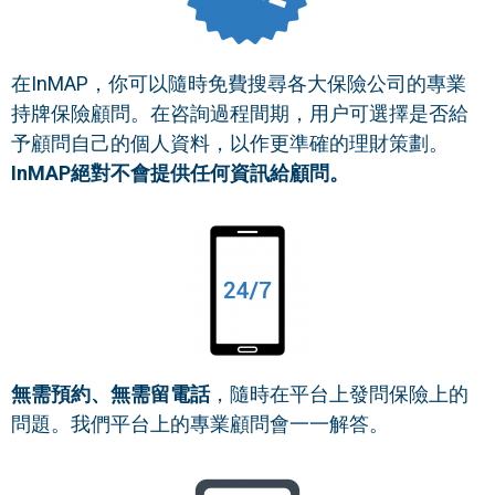
在InMAP，你可以隨時免費搜尋各大保險公司的專業
持牌保險顧問。在咨詢過程間期，用户可選擇是否給
予顧問自己的
個人資料，以作更準確的理財策劃。
InMAP絕對不會提供任何資訊給顧問。
無需預約、無需留電話
，隨時在平台上發問保險上的
問題。我們平台上的專業顧問會一一解答。