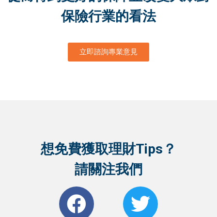
保險行業的看法
立即諮詢專業意見
想免費獲取理財Tips？
請關注我們