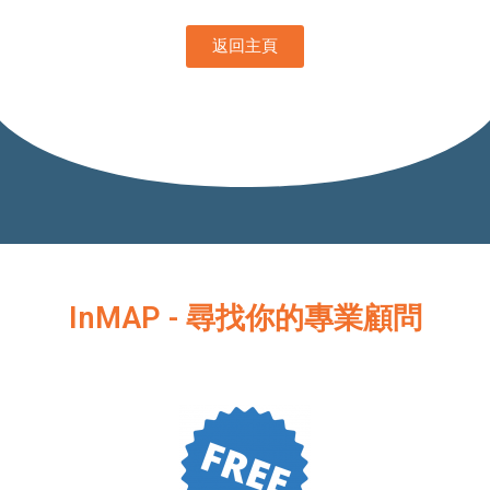
返回主頁
InMAP - 尋找你的專業顧問