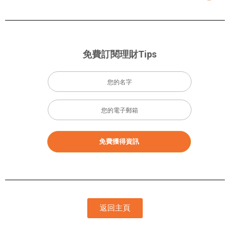
免費訂閱理財Tips
免費獲得資訊
返回主頁