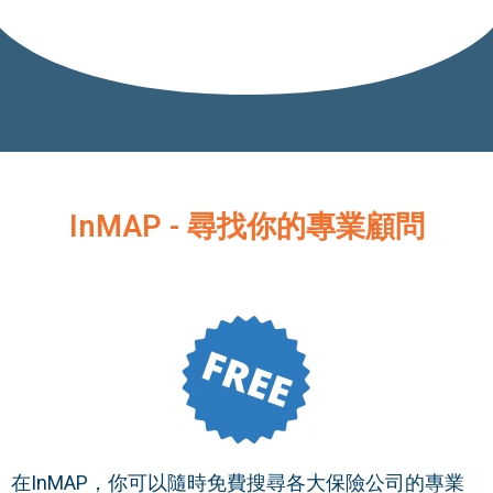
InMAP - 尋找你的專業顧問
在InMAP，你可以隨時免費搜尋各大保險公司的專業