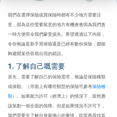
我們在選擇保險或買保險時都有不少地方需要注
意，因為這些需要留意的地方有機會會因為我們貪
一時方便而令我們蒙受損失。希望透過以下內容，
令你無論是新手買保險還是已經有數份保險，都能
夠避開某些容易出現的錯誤。
1. 了解自己嘅需要
首先，需要了解自己的保險需求，無論是保險種類
或保額。（市面上有哪些類型的保險可參考
保險種
類
）。如果能力許可（經濟上）的情況下，當然應
該策劃一個全面的保障。但是如果情況不許可下，
我們需要先了解自身最擔心的事情，從而再尋找其