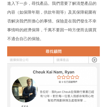
進入下一步，尋找產品。我們需要了解清楚產品的
內容（如保障年期，供款年期等）及其保障範圍有
否解決我們所擔心的事情。保險是在我們發生不幸
事情時的經濟保障，千萬不要因一時方便而去購買
不適合自己的保險。