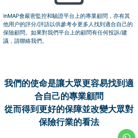
InMAP會嚴密監控和驗證平台上的專業顧問，亦有其
他用户的評分/評語以供參考令更多人找到適合自己的
保險顧問。如果對我們平台上的顧問有任何投訴/建
議，請聯絡我們。
我們的使命是讓大眾更容易找到適
合自己的專業顧問
從而得到更好的保障並改變大眾對
保險行業的看法