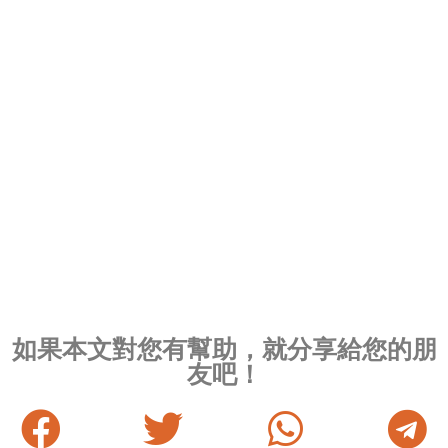
如果本文對您有幫助，就分享給您的朋
友吧！