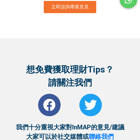
立即諮詢專業意見
想免費獲取理財Tips？
請關注我們
我們十分重視大家對InMAP的意見/建議
大家可以
於社交媒體或
聯絡我們