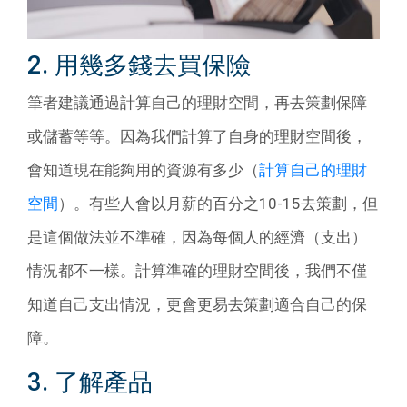
2. 用幾多錢去買保險
筆者建議通過計算自己的理財空間，再去策劃保障
或儲蓄等等。因為我們計算了自身的理財空間後，
會知道現在能夠用的資源有多少（
計算自己的理財
空間
）。有些人會以月薪的百分之10-15去策劃，但
是這個做法並不準確，因為每個人的經濟（支出）
情況都不一樣。計算準確的理財空間後，我們不僅
知道自己支出情況，更會更易去策劃適合自己的保
障。
3. 了解產品